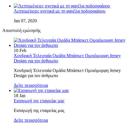
Λεπτομέρειες σχετικά με τη φανέλα ποδοσφαίρου
Jan 07, 2020
Αποστολή ερώτησής
10
Feb
Χονδρική Τελευταία Ομάδα Μπάσκετ Ομοιόμορφη Jersey
Design για τον άνθρωπο
Χονδρική Τελευταία Ομάδα Μπάσκετ Ομοιόμορφη Jersey
Design για τον άνθρωπο
Δείτε περισσότερα
18
Jan
Εισαγωγή της εταιρείας μας
Εισαγωγή της εταιρείας μας
Δείτε περισσότερα